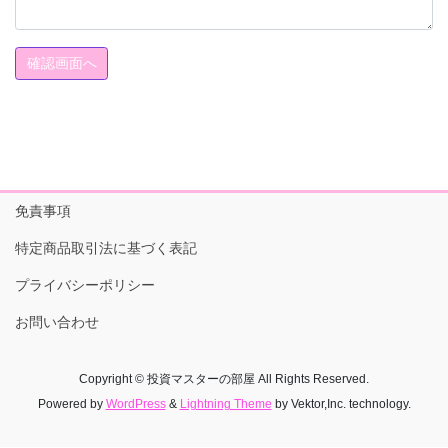
免責事項
特定商品取引法に基づく表記
プライバシーポリシー
お問い合わせ
Copyright © 投資マスターの部屋 All Rights Reserved.
Powered by
WordPress
&
Lightning Theme
by Vektor,Inc. technology.