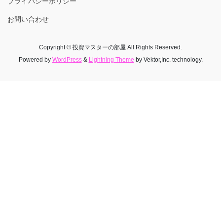
プライバシーポリシー
お問い合わせ
Copyright © 投資マスターの部屋 All Rights Reserved.
Powered by
WordPress
&
Lightning Theme
by Vektor,Inc. technology.